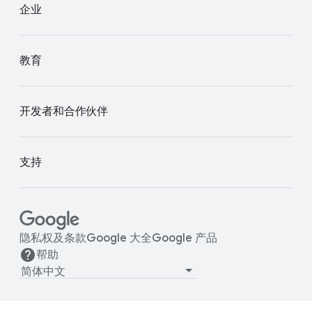
企业
教育
开发者和合作伙伴
支持
隐私权及条款
Google 大全
Google 产品
帮助