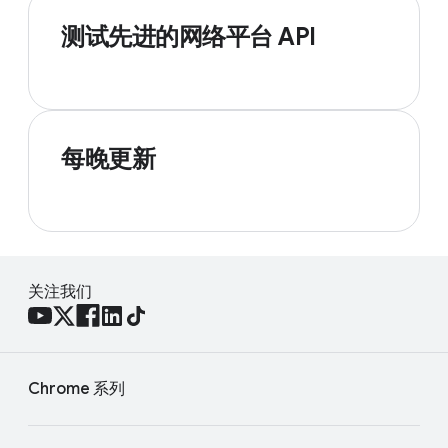
测试先进的网络平台 API
每晚更新
关注我们
Chrome 系列