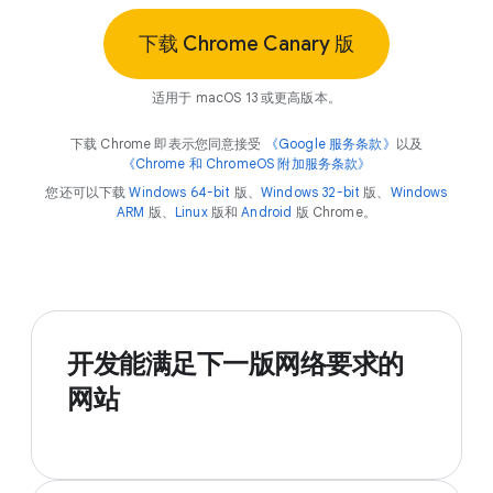
下载 Chrome Canary 版
适用于 macOS 13 或更高版本。
下载 Chrome 即表示您同意接受
《Google 服务条款》
以及
《Chrome 和 ChromeOS 附加服务条款》
您还可以下载
Windows 64-bit
版、
Windows 32-bit
版、
Windows
ARM
版、
Linux
版和
Android
版 Chrome。
开发能满足下一版网络要求的
网站