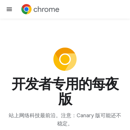
开发者专用的每夜
版
站上网络科技最前沿。注意：Canary 版可能还不
稳定。